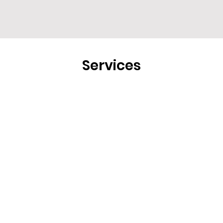
Services