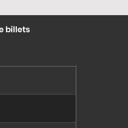
 billets