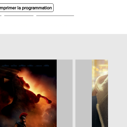
Imprimer la programmation
Services
Nous joindre