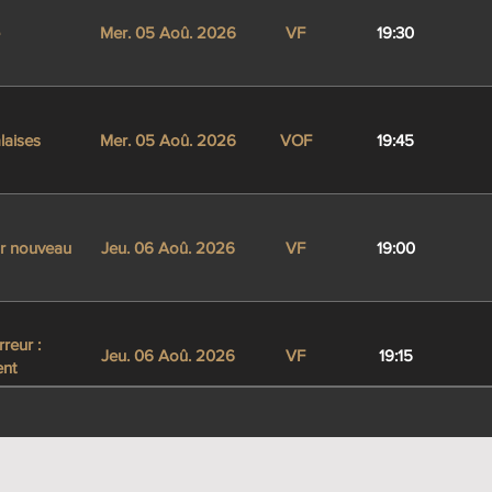
Mer. 05 Aoû. 2026
VF
19:30
laises
Mer. 05 Aoû. 2026
VOF
19:45
ur nouveau
Jeu. 06 Aoû. 2026
VF
19:00
rreur :
Jeu. 06 Aoû. 2026
VF
19:15
nt
Jeu. 06 Aoû. 2026
VF
19:30