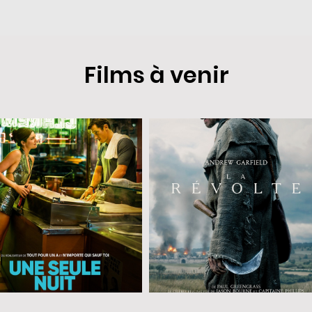
Films à venir