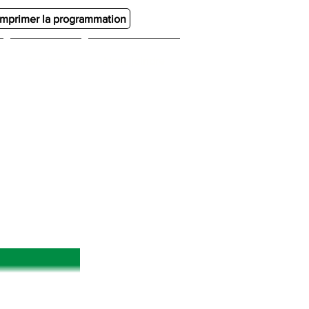
Imprimer la programmation
Services
Nous joindre